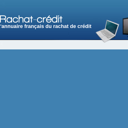
'annuaire français du rachat de crédit