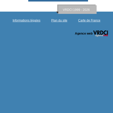
VRDCI 1999 - 2026
Informations légales
Plan du site
Carte de France
Agence web