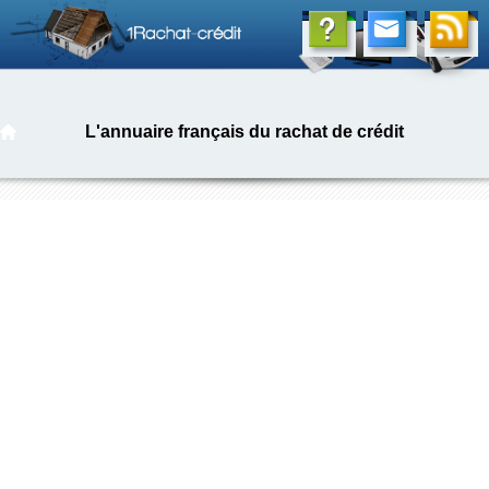
L'annuaire français du rachat de crédit