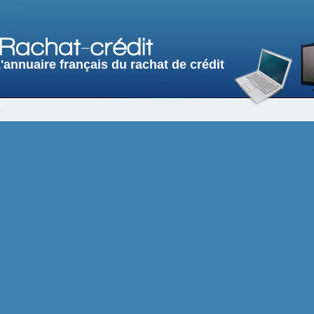
'annuaire français du rachat de crédit