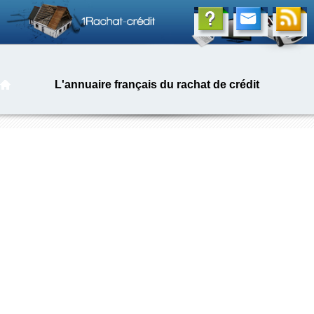
L'annuaire français du rachat de crédit