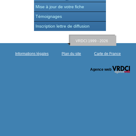
Mise à jour de votre fiche
Témoignages
Inscription lettre de diffusion
VRDCI 1999 - 2026
Informations légales
Plan du site
Carte de France
Agence web