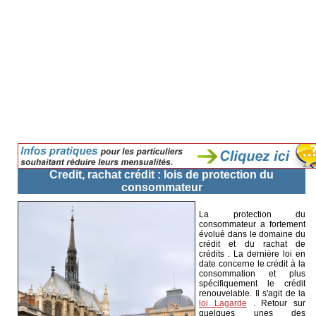
Credit, rachat crédit : lois de protection du
consommateur
La protection du
consommateur a fortement
évolué dans le domaine du
crédit et du rachat de
crédits . La dernière loi en
date concerne le crédit à la
consommation et plus
spécifiquement le crédit
renouvelable. Il s'agit de la
loi Lagarde
. Retour sur
quelques unes des