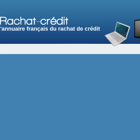
'annuaire français du rachat de crédit