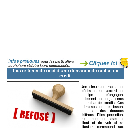
Les critères de rejet d'une demande de rachat de
crédit
Une simulation rachat de
crédits et un accord de
principe n'engagent
nullement les organismes
de rachat de crédits. Ces
prémisses ne se basent
que sur des données
chiffrées. Elles permettent
rapidement de situer le
client et de voir si sa
situation correspond aux