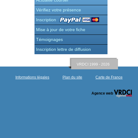
Actualité courtier
Vérifiez votre présence
Inscription
Mise à jour de votre fiche
Témoignages
Inscription lettre de diffusion
VRDCI 1999 - 2026
Informations légales
Plan du site
Carte de France
Agence web