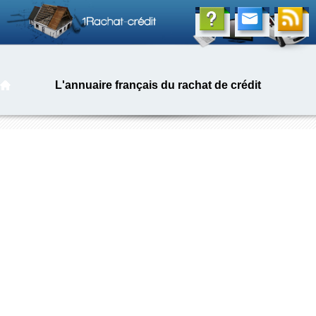
L'annuaire français du rachat de crédit